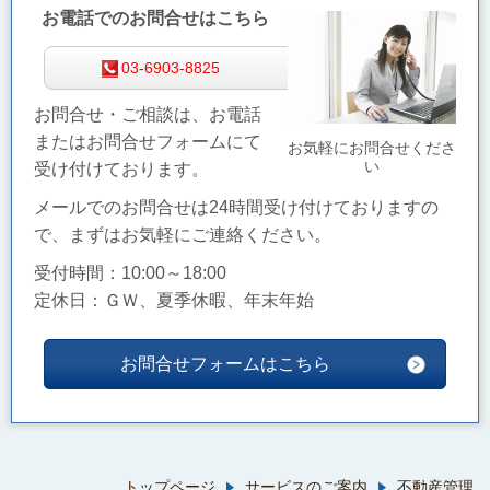
お電話でのお問合せはこちら
03-6903-8825
お問合せ・ご相談は、お電話
またはお問合せフォームにて
お気軽にお問合せくださ
い
受け付けております。
メールでのお問合せは24時間受け付けておりますの
で、まずはお気軽にご連絡ください。
受付時間：10:00～18:00
定休日：ＧＷ、夏季休暇、年末年始
お問合せフォームはこちら
トップページ
サービスのご案内
不動産管理