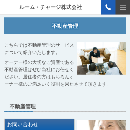
ルーム・チャージ株式会社
不動産管理
こちらでは不動産管理のサービス
について紹介いたします。
オーナー様の大切なご資産である
不動産管理はぜひ当社にお任せく
ださい。居住者の方はもちろんオ
ーナー様のご満足いく役割を果たさせて頂きます。
不動産管理
お問い合わせ