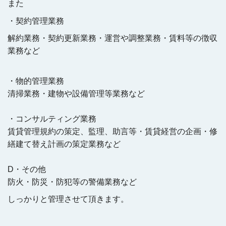
また
・契約管理業務
解約業務・契約更新業務・運営や調整業務・賃料等の徴収
業務など
・物的管理業務
清掃業務・建物や設備管理等業務など
・コンサルティング業務
賃貸管理規約の策定、監理、助言等・賃貸経営の企画・修
繕建て替え計画の策定業務など
D・その他
防火・防災・防犯等の警備業務など
しっかりと管理させて頂きます。