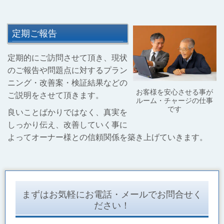
定期ご報告
定期的にご訪問させて頂き、現状
のご報告や問題点に対するプラン
ニング・改善案・検証結果などの
お客様を安心させる事が
ご説明をさせて頂きます。
ルーム・チャージの仕事
です
良いことばかりではなく、真実を
しっかり伝え、改善していく事に
よってオーナー様との信頼関係を築き上げていきます。
まずはお気軽にお電話・メールでお問合せく
ださい！