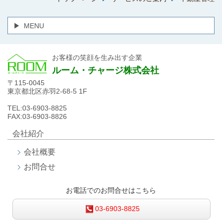
MENU
お客様の笑顔を生み出す企業
ルーム・チャージ株式会社
〒115-0045
東京都北区赤羽2-68-5 1F
TEL:03-6903-8825
FAX:03-6903-8826
会社紹介
会社概要
お問合せ
お電話でのお問合せはこちら
03-6903-8825