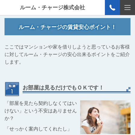
ルーム・チャージ株式会社
ルーム・チャージの賃貸安心ポイント！
ここではマンションや家を借りしようと思っているお客様
に対してルーム・チャージの安心出来るポイントをご紹介
します。
お部屋は見るだけでもＯＫです！
「部屋を見たら契約しなくてはい
けない」という不安はありません
か？
「せっかく案内してくれたし」