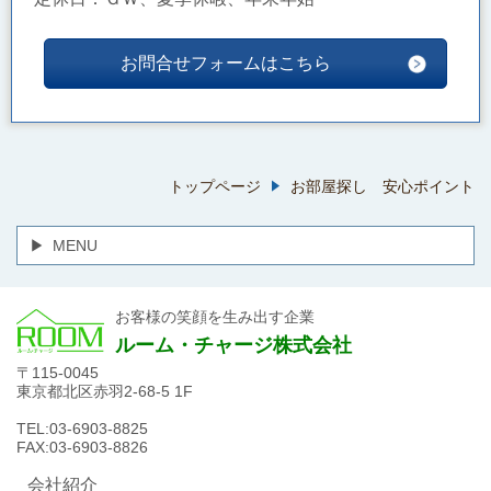
お問合せフォームはこちら
トップページ
お部屋探し 安心ポイント
MENU
お客様の笑顔を生み出す企業
ルーム・チャージ株式会社
〒115-0045
東京都北区赤羽2-68-5 1F
TEL:03-6903-8825
FAX:03-6903-8826
会社紹介