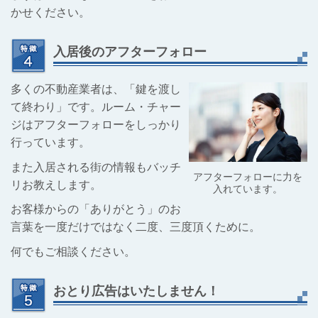
かせください。
入居後のアフターフォロー
多くの不動産業者は、「鍵を渡し
て終わり」です。ルーム・チャー
ジはアフターフォローをしっかり
行っています。
また入居される街の情報もバッチ
アフターフォローに力を
リお教えします。
入れています。
お客様からの「ありがとう」のお
言葉を一度だけではなく二度、三度頂くために。
何でもご相談ください。
おとり広告はいたしません！