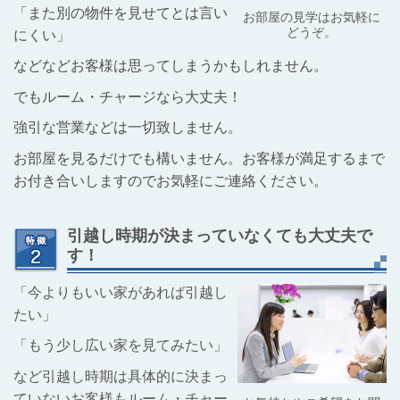
「また別の物件を見せてとは言い
お部屋の見学はお気軽に
どうぞ。
にくい」
などなどお客様は思ってしまうかもしれません。
でもルーム・チャージなら大丈夫！
強引な営業などは一切致しません。
お部屋を見るだけでも構いません。お客様が満足するまで
お付き合いしますのでお気軽にご連絡ください。
引越し時期が決まっていなくても大丈夫で
す！
「今よりもいい家があれば引越し
たい」
「もう少し広い家を見てみたい」
など引越し時期は具体的に決まっ
ていないお客様もルーム・チャー