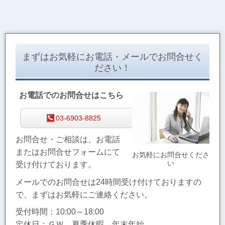
まずはお気軽にお電話・メールでお問合せく
ださい！
お電話でのお問合せはこちら
03-6903-8825
お問合せ・ご相談は、お電話
またはお問合せフォームにて
お気軽にお問合せくださ
い
受け付けております。
メールでのお問合せは24時間受け付けておりますの
で、まずはお気軽にご連絡ください。
受付時間：10:00～18:00
定休日：ＧＷ、夏季休暇、年末年始