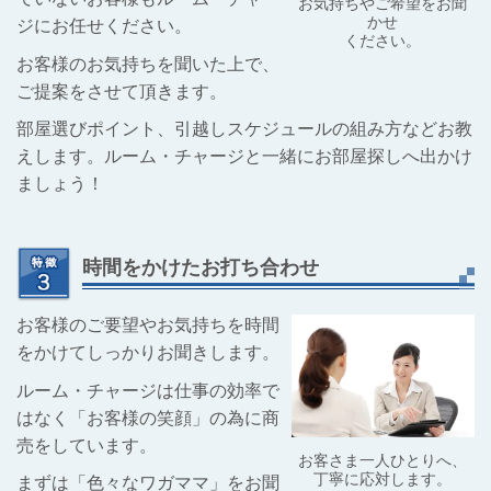
お気持ちやご希望をお聞
かせ
ジにお任せください。
ください。
お客様のお気持ちを聞いた上で、
ご提案をさせて頂きます。
部屋選びポイント、引越しスケジュールの組み方などお教
えします。ルーム・チャージと一緒にお部屋探しへ出かけ
ましょう！
時間をかけたお打ち合わせ
お客様のご要望やお気持ちを時間
をかけてしっかりお聞きします。
ルーム・チャージは仕事の効率で
はなく「お客様の笑顔」の為に商
売をしています。
お客さま一人ひとりへ、
丁寧に応対します。
まずは「色々なワガママ」をお聞